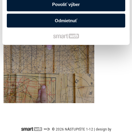
Povoliť výber
Odmietnuť
© 2026 NÁSTUPIŠTE 1-12 | design by